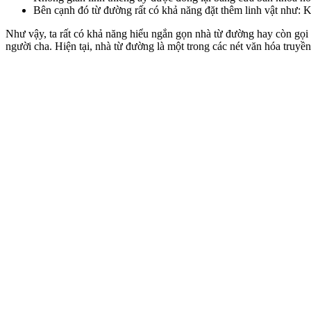
Bên cạnh đó từ đường rất có khả năng đặt thêm linh vật như:
Như vậy, ta rất có khả năng hiểu ngắn gọn nhà từ đường hay còn gọi 
người cha. Hiện tại, nhà từ đường là một trong các nét văn hóa truy